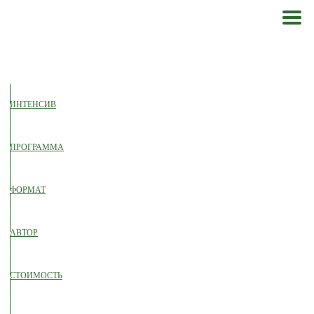
ИНТЕНСИВ
ПРОГРАММА
ФОРМАТ
АВТОР
СТОИМОСТЬ