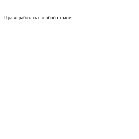
Право работать в любой стране