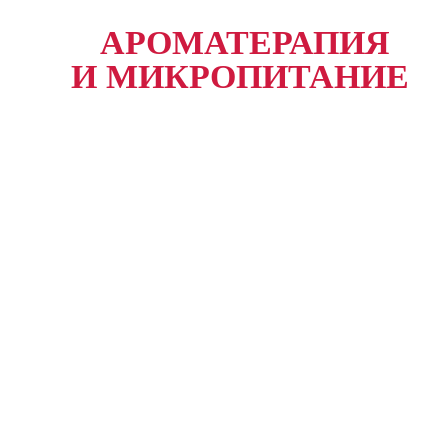
АРОМАТЕРАПИЯ
И МИКРОПИТАНИЕ