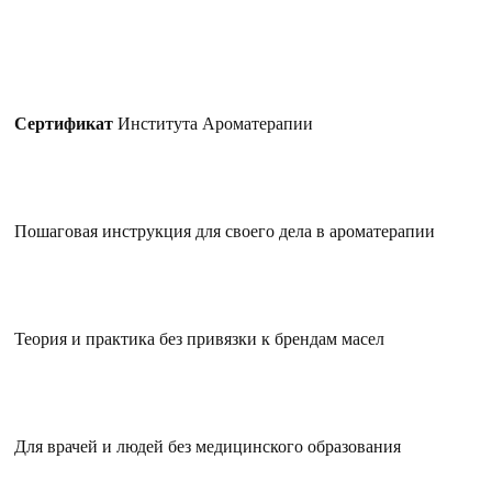
Сертификат
Института Ароматерапии
Пошаговая инструкция для своего дела в ароматерапии
Теория и практика без привязки к брендам масел
Для врачей и людей без медицинского образования