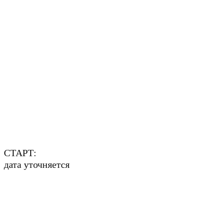
СТАРТ:
дата уточняется