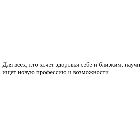
Для всех, кто хочет здоровья себе и близким, науч
ищет новую профессию и возможности