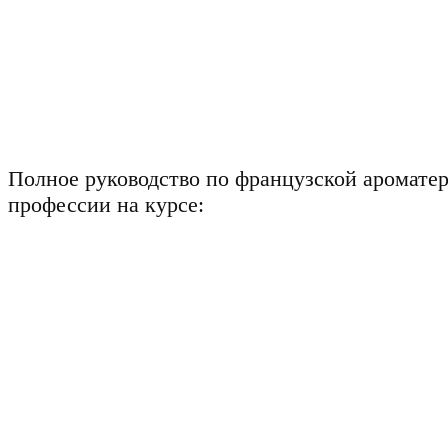
Полное руководство по французской аромате
профессии на курсе: