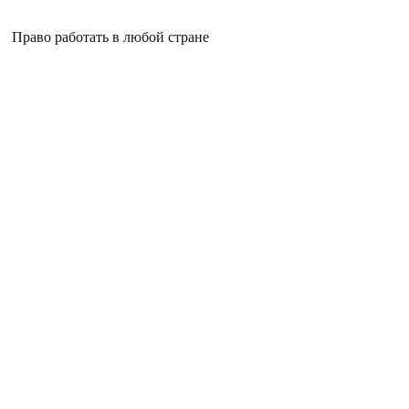
Право работать в любой стране