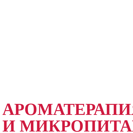
АРОМАТЕРАПИ
И МИКРОПИТ