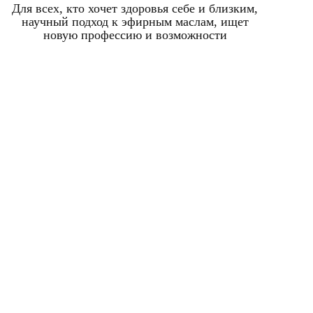
Для всех, кто хочет здоровья себе и
близким,
научный подход к
эфирным маслам, ищет
новую профессию и возможности