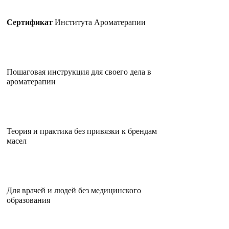
Сертификат
Института Ароматерапии
Пошаговая инструкция для своего дела в
ароматерапии
Теория и практика без привязки к
брендам
масел
Для врачей и людей без медицинского
образования